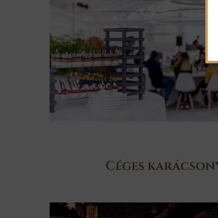
Céges karácsony