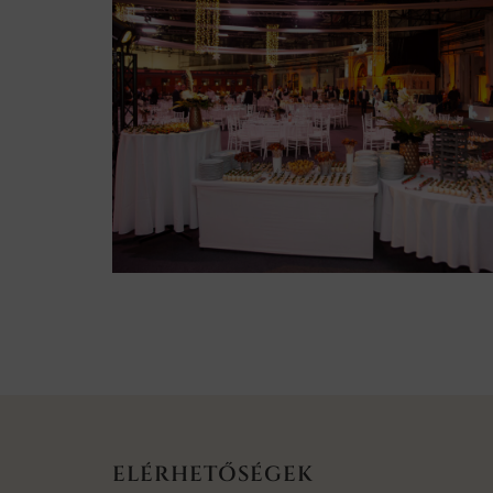
ELÉRHETŐSÉGEK