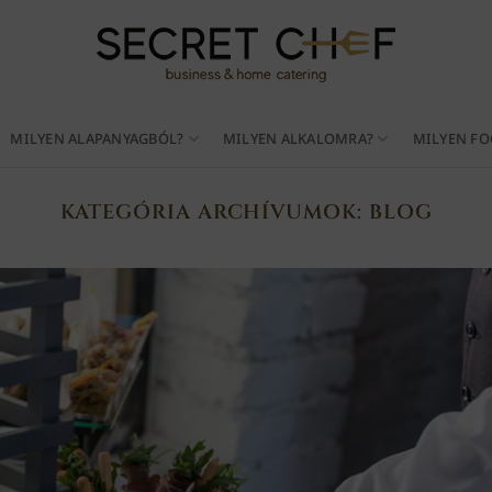
MILYEN ALAPANYAGBÓL?
MILYEN ALKALOMRA?
MILYEN FO
KATEGÓRIA ARCHÍVUMOK:
BLOG