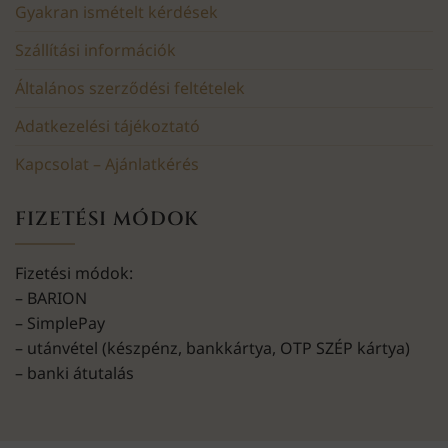
Gyakran ismételt kérdések
Szállítási információk
Általános szerződési feltételek
Adatkezelési tájékoztató
Kapcsolat – Ajánlatkérés
FIZETÉSI MÓDOK
Fizetési módok:
– BARION
– SimplePay
– utánvétel (készpénz, bankkártya, OTP SZÉP kártya)
– banki átutalás