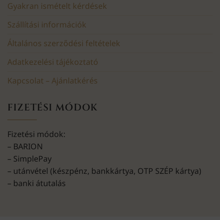
Gyakran ismételt kérdések
Szállítási információk
Általános szerződési feltételek
Adatkezelési tájékoztató
Kapcsolat – Ajánlatkérés
FIZETÉSI MÓDOK
Fizetési módok:
– BARION
– SimplePay
– utánvétel (készpénz, bankkártya, OTP SZÉP kártya)
– banki átutalás