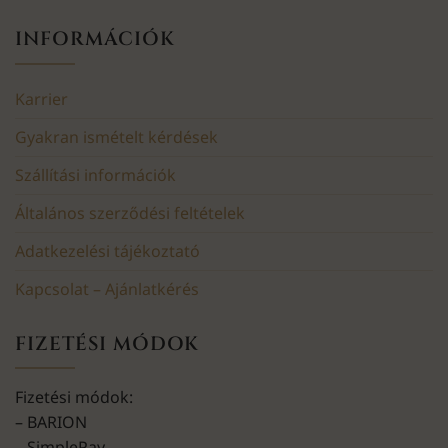
INFORMÁCIÓK
Karrier
Gyakran ismételt kérdések
Szállítási információk
Általános szerződési feltételek
Adatkezelési tájékoztató
Kapcsolat – Ajánlatkérés
FIZETÉSI MÓDOK
Fizetési módok:
– BARION
– SimplePay