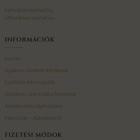
hello@secretchef.hu
office@secretchef.hu
INFORMÁCIÓK
Karrier
Gyakran ismételt kérdések
Szállítási információk
Általános szerződési feltételek
Adatkezelési tájékoztató
Kapcsolat – Ajánlatkérés
FIZETÉSI MÓDOK