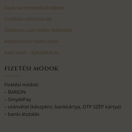
Gyakran ismételt kérdések
Szállítási információk
Általános szerződési feltételek
Adatkezelési tájékoztató
Kapcsolat – Ajánlatkérés
FIZETÉSI MÓDOK
Fizetési módok:
– BARION
– SimplePay
– utánvétel (készpénz, bankkártya, OTP SZÉP kártya)
– banki átutalás